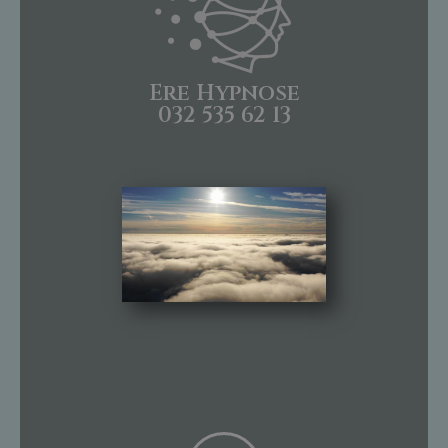
Ere Hypnose
032 535 62 13