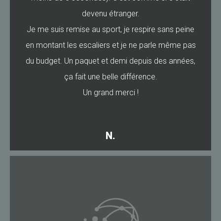
devenu étranger.
Je me suis remise au sport, je respire sans peine
en montant les escaliers et je ne parle même pas
du budget. Un paquet et demi depuis des années,
ça fait une belle différence.
Un grand merci !
N.