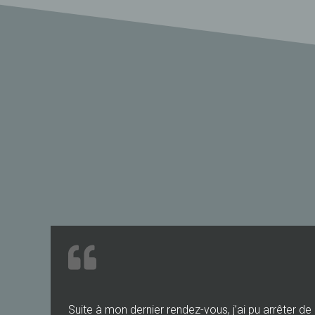
Suite à mon dernier rendez-vous, j’ai pu arrêter d