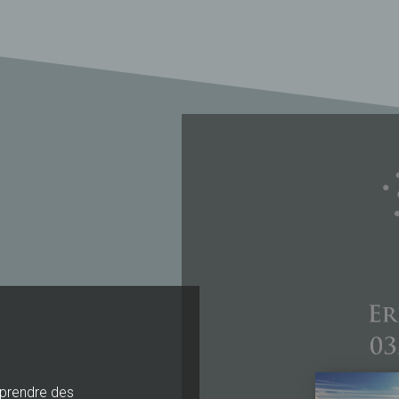
e prendre des