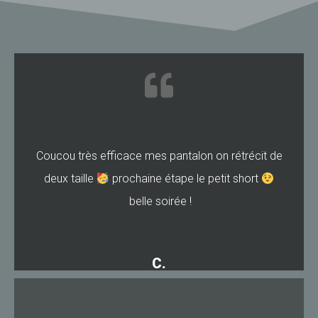
Coucou très efficace mes pantalon on rétrécit de
deux taille
prochaine étape le petit short
belle soirée !
C.