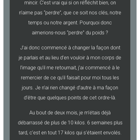
mincir. C’est vrai qui si on réfléchit bien, on
n’aime pas “perdre”, que ce soit nos clés, notre
temps ou notre argent. Pourquoi donc
aimerions-nous “perdre” du poids ?
J’ai donc commencé à changer la façon dont
je parlais et au lieu d’en vouloir à mon corps de
l’image qu’il me retournait, j’ai commencé à le
remercier de ce qu’il faisait pour moi tous les
jours. Je n’ai rien changé d’autre à ma façon
d’être que quelques points de cet ordre-là.
Au bout de deux mois, je m’étais déjà
débarrassé de plus de 10 kilos. 6 semaines plus
tard, c’est en tout 17 kilos qui s’étaient envolés.