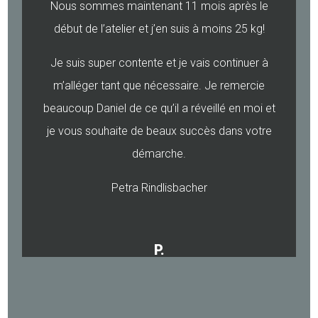
Nous sommes maintenant 11 mois après le
début de l’atelier et j’en suis à moins 25 kg!
Je suis super contente et je vais continuer à
m’alléger tant que nécessaire. Je remercie
beaucoup Daniel de ce qu’il a réveillé en moi et
je vous souhaite de beaux succès dans votre
démarche.
Petra Rindlisbacher
P.