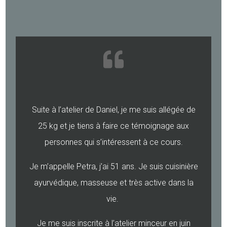
Suite à l’atelier de Daniel, je me suis allégée de
25 kg et je tiens à faire ce témoignage aux
personnes qui s’intéressent à ce cours.
Je m’appelle Petra, j’ai 51 ans. Je suis cuisinière
ayurvédique, masseuse et très active dans la
vie.
Je me suis inscrite à l’atelier minceur en juin