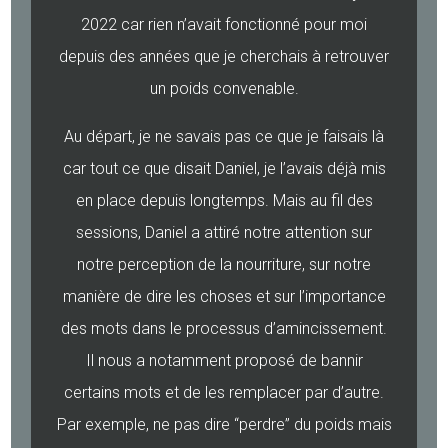
2022 car rien n’avait fonctionné pour moi
depuis des années que je cherchais à retrouver
un poids convenable.
Au départ, je ne savais pas ce que je faisais là
car tout ce que disait Daniel, je l’avais déjà mis
en place depuis longtemps. Mais au fil des
sessions, Daniel a attiré notre attention sur
notre perception de la nourriture, sur notre
manière de dire les choses et sur l’importance
des mots dans le processus d’amincissement.
Il nous a notamment proposé de bannir
certains mots et de les remplacer par d’autre.
Par exemple, ne pas dire “perdre” du poids mais