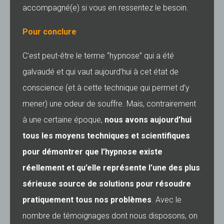
accompagné(e) si vous en ressentez le besoin.
Pour conclure
C’est peut-être le terme “hypnose” qui a été
galvaudé et qui vaut aujourd’hui à cet état de
conscience (et à cette technique qui permet d’y
mener) une odeur de souffre. Mais, contrairement
à une certaine époque,
nous avons aujourd’hui
tous les moyens techniques et scientifiques
pour démontrer que l’hypnose existe
réellement et qu’elle représente l’une des plus
sérieuse source de solutions pour résoudre
pratiquement tous nos problèmes
. Avec le
nombre de témoignages dont nous disposons, on