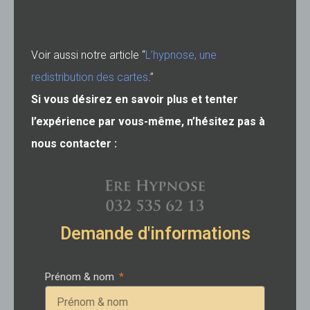
Voir aussi notre article “
L’hypnose, une
redistribution des cartes
.”
Si vous désirez en savoir plus et tenter
l’expérience par vous-même, n’hésitez pas à
nous contacter :
Demande d'informations
Prénom & nom