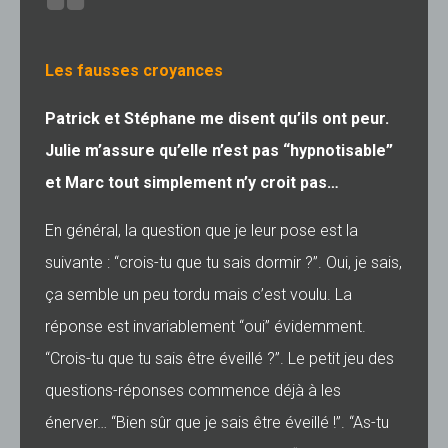
Les fausses croyances
Patrick et Stéphane me disent qu’ils ont peur.
Julie m’assure qu’elle n’est pas “hypnotisable”
et Marc tout simplement n’y croit pas…
En général, la question que je leur pose est la
suivante : “crois-tu que tu sais dormir ?”. Oui, je sais,
ça semble un peu tordu mais c’est voulu. La
réponse est invariablement “oui” évidemment.
“Crois-tu que tu sais être éveillé ?”. Le petit jeu des
questions-réponses commence déjà à les
énerver… “Bien sûr que je sais être éveillé !”. “As-tu