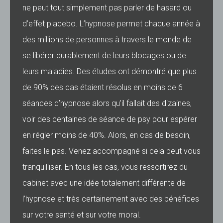
ne peut tout simplement pas parler de hasard ou
d’effet placebo. L’hypnose permet chaque année à
des millions de personnes à travers le monde de
se libérer durablement de leurs blocages ou de
leurs maladies. Des études ont démontré que plus
de 90% des cas étaient résolus en moins de 6
séances d’hypnose alors qu’il fallait des dizaines,
voir des centaines de séance de psy pour espérer
en régler moins de 40%. Alors, en cas de besoin,
faites le pas. Venez accompagné si cela peut vous
tranquilliser. En tous les cas, vous ressortirez du
cabinet avec une idée totalement différente de
l’hypnose et très certainement avec des bénéfices
sur votre santé et sur votre moral.