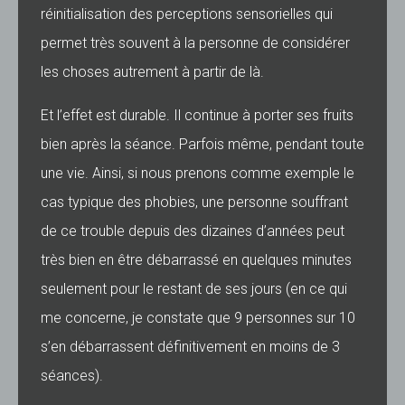
réinitialisation des perceptions sensorielles qui
permet très souvent à la personne de considérer
les choses autrement à partir de là.
Et l’effet est durable. Il continue à porter ses fruits
bien après la séance. Parfois même, pendant toute
une vie. Ainsi, si nous prenons comme exemple le
cas typique des phobies, une personne souffrant
de ce trouble depuis des dizaines d’années peut
très bien en être débarrassé en quelques minutes
seulement pour le restant de ses jours (en ce qui
me concerne, je constate que 9 personnes sur 10
s’en débarrassent définitivement en moins de 3
séances).