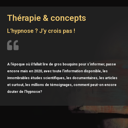
Thérapie & concepts
L’hypnose ? J’y crois pas !
A l’époque où il fallait lire de gros bouquins pour s’informer, passe
encore mais en 2020, avec toute l’information disponible, les
innombrables études scientifiques, les documentaires, les articles
et surtout, les millions de témoignages, comment peut-on encore
douter de l’hypnose?