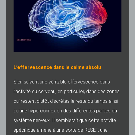
L’effervescence dans le calme absolu
S’en suivent une véritable effervescence dans
l’activité du cerveau, en particulier, dans des zones
qui restent plutôt discrètes le reste du temps ainsi
qu’une hyperconnexion des différentes parties du
système nerveux. Il semblerait que cette activité
spécifique amène à une sorte de RESET, une