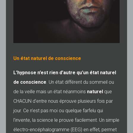
Un état naturel de conscience
L’hypnose n’est rien d’autre qu’un état naturel
de conscience
. Un état différent du sommeil ou
de la veille mais un état néanmoins
naturel
que
CHACUN d’entre nous éprouve plusieurs fois par
jour. Ce n’est pas moi ou quelque farfelu qui
l’invente, la science le prouve facilement. Un simple
électro-encéphalogramme (EEG) en effet, permet