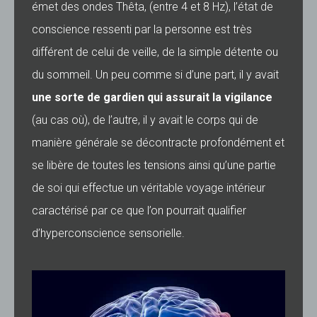
émet des ondes Thêta, (entre 4 et 8 Hz), l’état de
conscience ressenti par la personne est très
différent de celui de veille, de la simple détente ou
du sommeil. Un peu comme si d’une part, il y avait
une sorte de gardien qui assurait la vigilance
(au cas où), de l’autre, il y avait le corps qui de
manière générale se décontracte profondément et
se libère de toutes les tensions ainsi qu’une partie
de soi qui effectue un véritable voyage intérieur
caractérisé par ce que l’on pourrait qualifier
d’hyperconscience sensorielle.