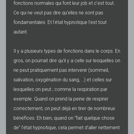
fonctions normales qui font leur job et c’est tout.
Ce qui ne veut pas dire qu’elles ne sont pas
fondamentales. Et l’état hypnotique l’est tout
autant.
Il y a plusieurs types de fonctions dans le corps. En
gros, on pourrait dire qu’il y a celle sur lesquelles on
ne peut pratiquement pas intervenir (sommeil,
salivation, oxygénation du sang, …) et celles sur
lesquelles on peut ; comme la respiration par
exemple. Quand on prend la peine de respirer
correctement, on peut déjà en tirer de nombreux
bénéfices. Eh bien, quand on “fait quelque chose
de” l’état hypnotique, cela permet d’aller nettement