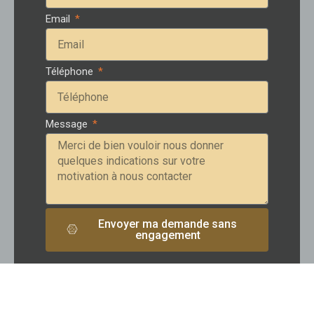
Email
Téléphone
Message
Envoyer ma demande sans
engagement
Alternative: