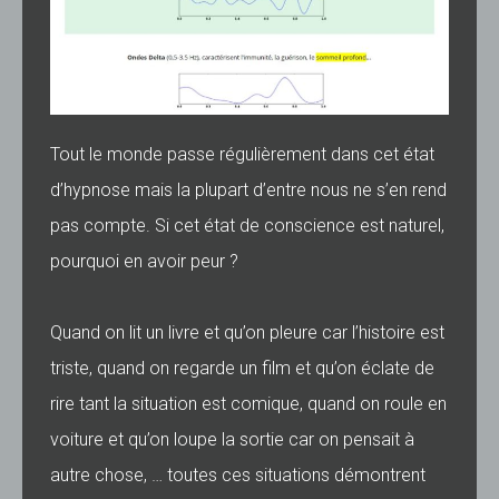
Tout le monde passe régulièrement dans cet état
d’hypnose mais la plupart d’entre nous ne s’en rend
pas compte. Si cet état de conscience est naturel,
pourquoi en avoir peur ?
Quand on lit un livre et qu’on pleure car l’histoire est
triste, quand on regarde un film et qu’on éclate de
rire tant la situation est comique, quand on roule en
voiture et qu’on loupe la sortie car on pensait à
autre chose, … toutes ces situations démontrent