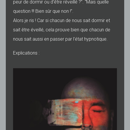
peur de dormir ou d’être réveillé ?”. “Mais quelle
question !!! Bien sûr que non !”.
Alors je ris ! Car si chacun de nous sait dormir et
sait être éveillé, cela prouve bien que chacun de
nous sait aussi en passer par l’état hypnotique.
Explications :