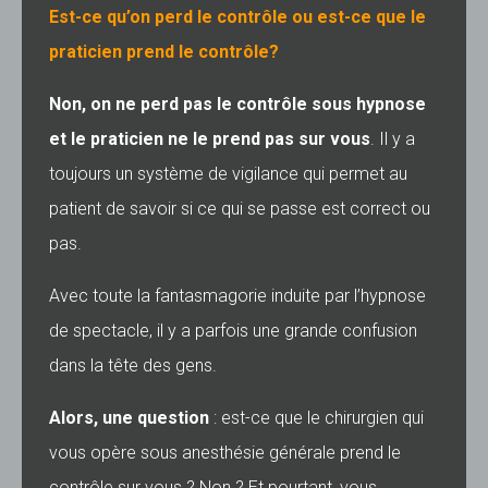
Est-ce qu’on perd le contrôle ou est-ce que le
praticien prend le contrôle?
Non, on ne perd pas le contrôle sous hypnose
et le praticien ne le prend pas sur vous
. Il y a
toujours un système de vigilance qui permet au
patient de savoir si ce qui se passe est correct ou
pas.
Avec toute la fantasmagorie induite par l’hypnose
de spectacle, il y a parfois une grande confusion
dans la tête des gens.
Alors, une question
: est-ce que le chirurgien qui
vous opère sous anesthésie générale prend le
contrôle sur vous ? Non ? Et pourtant, vous