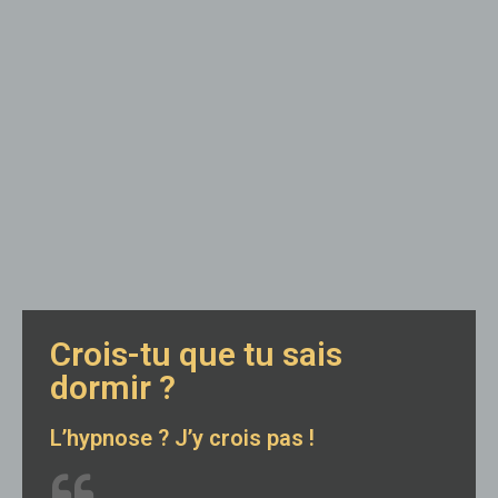
Crois-tu que tu sais
dormir ?
L’hypnose ? J’y crois pas !